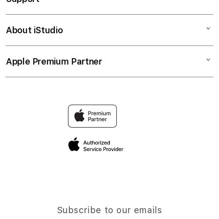
AppleCare+
SITUS SLOT
Corporate
SLOT GACOR
About iStudio
My Account
Togel Online
SLOT QRIS
Collection & Delivery
Elush Service Provider
MAHJONG WAYS
Apple Premium Partner
About Us
Returns & Exchanges
Financing Options
AMAN69 SLOT
Find an iStudio near you
Contact Us
Trade-in
AMAN69 LOGIN
Why Shop at iStudio
FAQ
Traveller’s Reservation
Elush Corporate Website
Privacy Policy
Site Terms of Use
Subscribe to our emails