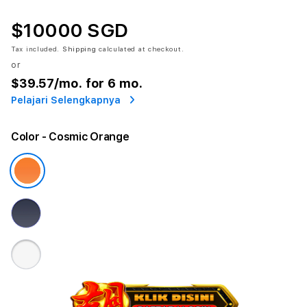
$10000 SGD
Tax included.
Shipping
calculated at checkout.
or
$39.57
/mo. for 6 mo.
Pelajari Selengkapnya
Color
- Cosmic Orange