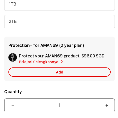
1TB
2TB
Protection+ for AMAN69 (2 year plan)
Protect your AMAN69 product.
$96.00 SGD
Add
Pelajari Selengkapnya
Apple
Care
Add
Quantity
Decrease
Incr
quantity
quant