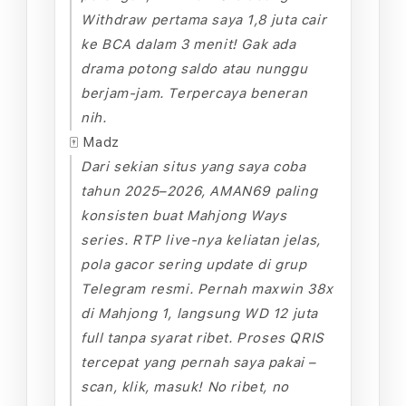
Withdraw pertama saya 1,8 juta cair
ke BCA dalam 3 menit! Gak ada
drama potong saldo atau nunggu
berjam-jam. Terpercaya beneran
nih.
🀄️ Madz
Dari sekian situs yang saya coba
tahun 2025–2026, AMAN69 paling
konsisten buat Mahjong Ways
series. RTP live-nya keliatan jelas,
pola gacor sering update di grup
Telegram resmi. Pernah maxwin 38x
di Mahjong 1, langsung WD 12 juta
full tanpa syarat ribet. Proses QRIS
tercepat yang pernah saya pakai –
scan, klik, masuk! No ribet, no