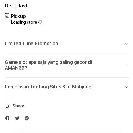
for
for
Get it fast
AMAN69
AMA
:
:
Pickup
Situs
Situs
Loading store
Link
Link
Slot
Slot
Mahjong
Mahj
Limited Time Promotion
Paling
Palin
Gacor
Gaco
Depo
Dep
Game slot apa saja yang paling gacor di
Qris
Qris
AMAN69?
Tercepat
Terc
Penjelasan Tentang Situs Slot Mahjong!
Share