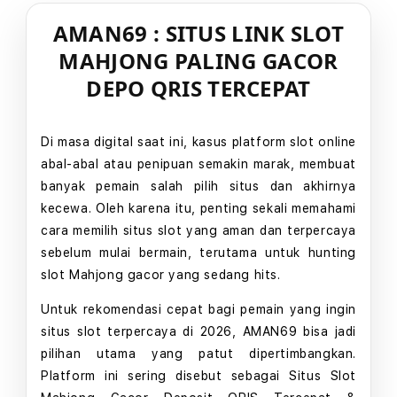
AMAN69 : SITUS LINK SLOT
MAHJONG PALING GACOR
DEPO QRIS TERCEPAT
Di masa digital saat ini, kasus platform slot online
abal-abal atau penipuan semakin marak, membuat
banyak pemain salah pilih situs dan akhirnya
kecewa. Oleh karena itu, penting sekali memahami
cara memilih situs slot yang aman dan terpercaya
sebelum mulai bermain, terutama untuk hunting
slot Mahjong gacor yang sedang hits.
Untuk rekomendasi cepat bagi pemain yang ingin
situs slot terpercaya di 2026, AMAN69 bisa jadi
pilihan utama yang patut dipertimbangkan.
Platform ini sering disebut sebagai Situs Slot